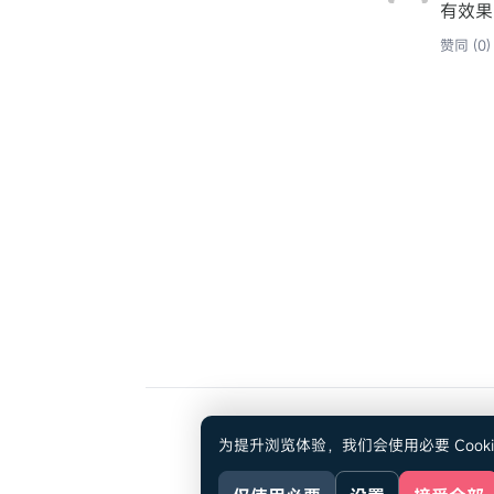
有效果
赞同 (0)
为提升浏览体验，我们会使用必要 Cook