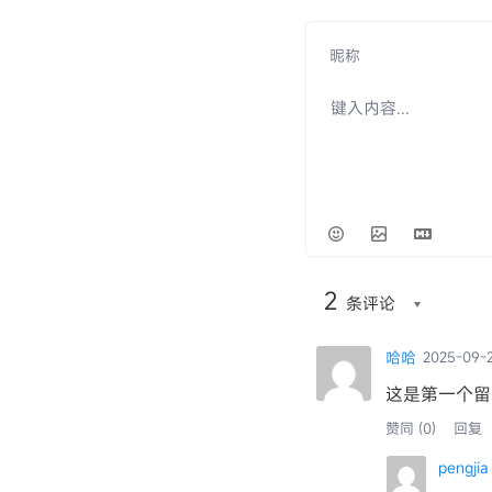
2
条评论
哈哈
2025-09-
这是第一个留
赞同 (0)
回复
pengjia